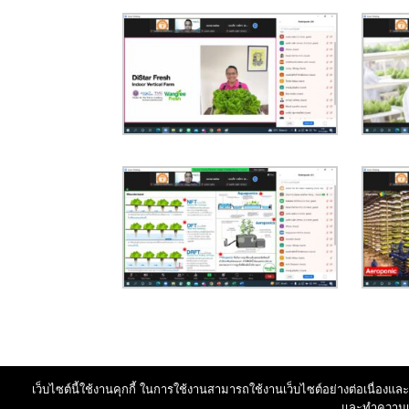
เว็บไซต์นี้ใช้งานคุกกี้ ในการใช้งานสามารถใช้งานเว็บไซต์อย่างต่อเนื่องและ
และทำความเข