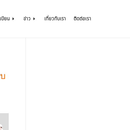
เบียน
ข่าว
เกี่ยวกับเรา
ติดต่อเรา
บบ