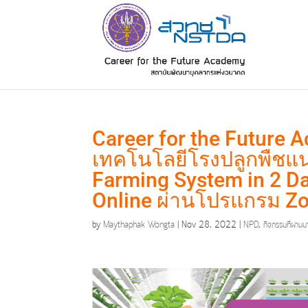
Career for the Future A
เทคโนโลยีโรงปลูกพืชแนว
Farming System in 2 Da
Online ผ่านโปรแกรม Z
by
Maythaphak Wongta
|
Nov 28, 2022
|
NPD
,
กิจกรรมที่ผ่านม