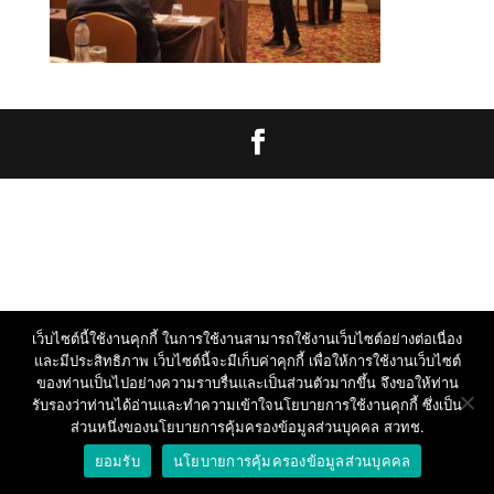
เว็บไซต์นี้ใช้งานคุกกี้ ในการใช้งานสามารถใช้งานเว็บไซต์อย่างต่อเนื่อง
และมีประสิทธิภาพ เว็บไซต์นี้จะมีเก็บค่าคุกกี้ เพื่อให้การใช้งานเว็บไซต์
ของท่านเป็นไปอย่างความราบรื่นและเป็นส่วนตัวมากขึ้น จึงขอให้ท่าน
รับรองว่าท่านได้อ่านและทำความเข้าใจนโยบายการใช้งานคุกกี้ ซึ่งเป็น
ส่วนหนึ่งของนโยบายการคุ้มครองข้อมูลส่วนบุคคล สวทช.
ยอมรับ
นโยบายการคุ้มครองข้อมูลส่วนบุคคล