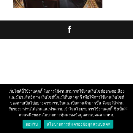
เว็บไซต์นี้ใช้งานคุกกี้ ในการใช้งานสามารถใช้งานเว็บไซต์อย่างต่อเนื่อง
และมีประสิทธิภาพ เว็บไซต์นี้จะมีเก็บค่าคุกกี้ เพื่อให้การใช้งานเว็บไซต์
ของท่านเป็นไปอย่างความราบรื่นและเป็นส่วนตัวมากขึ้น จึงขอให้ท่าน
รับรองว่าท่านได้อ่านและทำความเข้าใจนโยบายการใช้งานคุกกี้ ซึ่งเป็น
ส่วนหนึ่งของนโยบายการคุ้มครองข้อมูลส่วนบุคคล สวทช.
ยอมรับ
นโยบายการคุ้มครองข้อมูลส่วนบุคคล