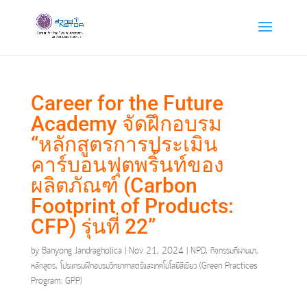
Career for the Future
Academy จัดฝึกอบรม
“หลักสูตรการประเมิน
คาร์บอนฟุตพริ้นท์ของ
ผลิตภัณฑ์ (Carbon
Footprint of Products:
CFP) รุ่นที่ 22”
by
Banyong Jandragholica
|
Nov 21, 2024
|
NPD
,
กิจกรรมที่ผ่านมา
,
หลักสูตร
,
โปรแกรมฝึกอบรมวิทยาศาสตร์และเทคโนโลยีสีเขียว (Green Practices
Program: GPP)