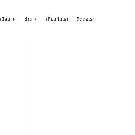
เบียน
ข่าว
เกี่ยวกับเรา
ติดต่อเรา