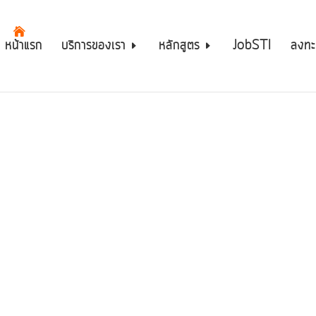
หน้าแรก
บริการของเรา
หลักสูตร
JobSTI
ลงทะ