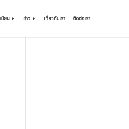
เบียน
ข่าว
เกี่ยวกับเรา
ติดต่อเรา