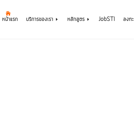
หน้าแรก
บริการของเรา
หลักสูตร
JobSTI
ลงทะ