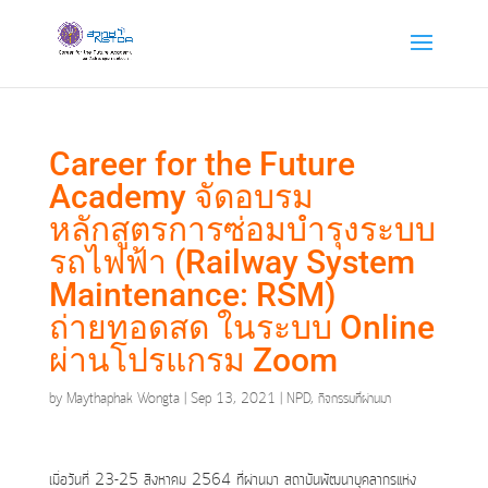
Career for the Future
Academy จัดอบรม
หลักสูตรการซ่อมบำรุงระบบ
รถไฟฟ้า (Railway System
Maintenance: RSM)
ถ่ายทอดสด ในระบบ Online
ผ่านโปรแกรม Zoom
by
Maythaphak Wongta
|
Sep 13, 2021
|
NPD
,
กิจกรรมที่ผ่านมา
เมื่อวันที่ 23-25 สิงหาคม 2564 ที่ผ่านมา สถาบันพัฒนาบุคลากรแห่ง