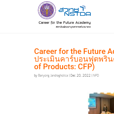
Career for the Future
ประเมินคาร์บอนฟุตพริน
of Products: CFP)
by
Banyong Jandragholica
|
Dec 20, 2022
|
NPD