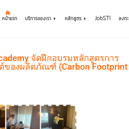
หน้าแรก
บริการของเรา
หลักสูตร
JobSTI
ลงทะ
 Academy จัดฝึกอบรมหลักสูตรการ
ต์ของผลิตภัณฑ์ (Carbon Footprint