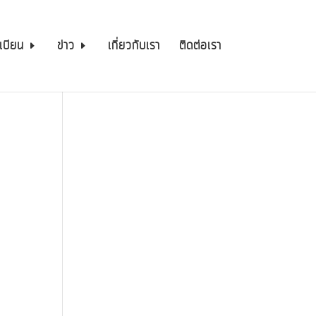
เบียน
ข่าว
เกี่ยวกับเรา
ติดต่อเรา