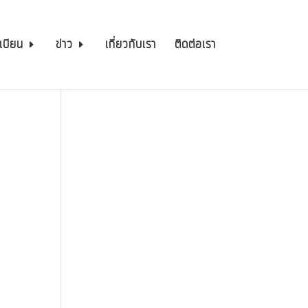
เบียน
ข่าว
เกี่ยวกับเรา
ติดต่อเรา