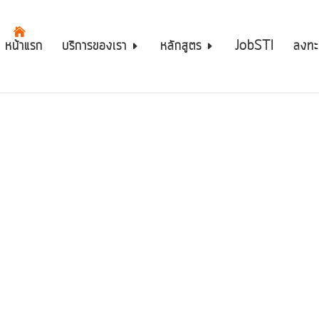
หน้าแรก
บริการของเรา
หลักสูตร
JobSTI
ลงทะ