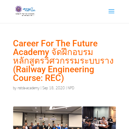
Career For The Future
Academy จัดฝึกอบรม
หลักสูตรวิศวกรรมระบบราง
(Railway Engineering
Course: REC)
by
nstda-academy
|
Sep 18, 2020
|
NPD