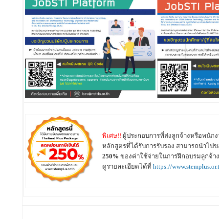
พิเศษ!!
ผู้ประกอบการที่ส่งลูกจ้างหรือพนั
หลักสูตรที่ได้รับการรับรอง สามารถนำไปข
250%
ของค่าใช้จ่ายในการฝึกอบรมลูกจ้า
ดูรายละเอียดได้ที่
https://www.stemplus.or.