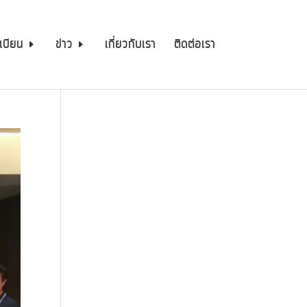
เบียน
ข่าว
เกี่ยวกับเรา
ติดต่อเรา