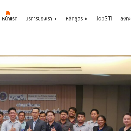
หน้าแรก
บริการของเรา
หลักสูตร
JobSTI
ลงทะ