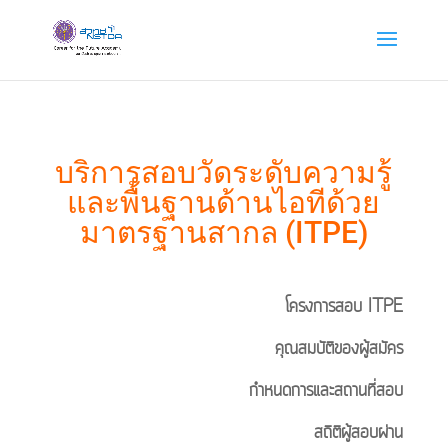
บริการสอบวัดระดับความรู้
และพื้นฐานด้านไอทีด้วย
มาตรฐานสากล (ITPE)
โครงการสอบ ITPE
คุณสมบัติของผู้สมัคร
กำหนดการและสถานที่สอบ
สถิติผู้สอบผ่าน