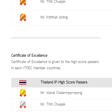
Mr. Thiti Chuajak
Mr. Kittithat Johing
Certificate of Excellence
Certificate of Excellence is given to the high score passers
in each ITPEC member countries.
Thailand IP High Score Passers
Mr. Warat Chalermpornpong
Mr. Thiti Chuajak