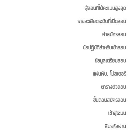
ผู้สอบที่ได้คะแนนสูงสุด
รายละเอียดระดับที่เปิดสอบ
ค่าสมัครสอบ
ข้อปฏิบัติสำหรับเข้าสอบ
ข้อมูลเตรียมสอบ
แผ่นพับ, โปสเตอร์
ตารางติวสอบ
ขั้นตอนสมัครสอบ
เข้าสู่ระบบ
ลืมรหัสผ่าน