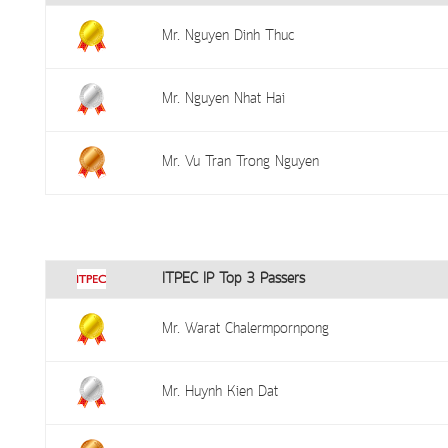
Mr. Nguyen Dinh Thuc
Mr. Nguyen Nhat Hai
Mr. Vu Tran Trong Nguyen
ITPEC IP Top 3 Passers
Mr. Warat Chalermpornpong
Mr. Huynh Kien Dat