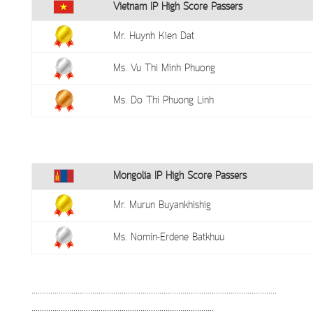
Vietnam IP High Score Passers
Mr. Huynh Kien Dat
Ms. Vu Thi Minh Phuong
Ms. Do Thi Phuong Linh
Mongolia IP High Score Passers
Mr. Murun Buyankhishig
Ms. Nomin-Erdene Batkhuu
………………………………………………………………………………………………………
……………………..…………………………………………………….