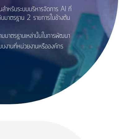
รับระบบบริหารจัดการ AI ที่
วกับมาตรฐาน 2 รายการในข้างต้น
ามมาตรฐานเหล่านั้นในการพัฒนา
ะบบงานที่หน่วยงานหรือองค์กร