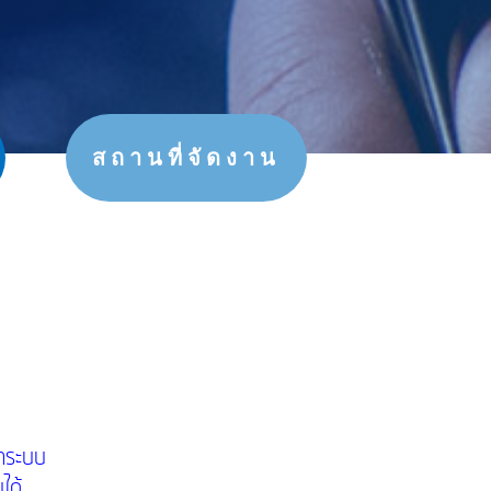
สถานที่จัดงาน
นาระบบ
ได้