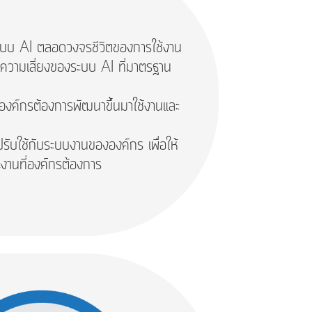
ของระบบ AI ตลอดวงจรชีวิตของการใช้งาน
วยลดความเสี่ยงของระบบ AI ที่มาตรฐาน
 ที่องค์กรต้องการพัฒนาขึ้นมาใช้งานและ
าปรับใช้กับระบบงานขององค์กร เพื่อให้
ะงานที่องค์กรต้องการ