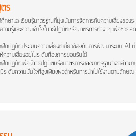
ูตร
รมได้ศึกษาและเรียนรู้มาตรฐานที่มุ่งเน้นการจัดการกับความเสี่ยง
รมมีความรู้และความเข้าใจในวิธีปฏิบัติหรือมาตรการต่าง ๆ เพื่อช่
มได้ฝึกปฏิบัติประเมินความเสี่ยงที่เกี่ยวข้องกับการพัฒนาระบบ AI
ห้ความเสี่ยงอยู่ในระดับที่องค์กรยอมรับได้
มได้ฝึกปฏิบัติเพื่อนำวิธีปฏิบัติหรือมาตรการของมาตรฐานดังกล่าวม
อและมีระดับความมั่นใจที่สูงเพียงพอสำหรับการนำไปใช้งานตามลักษณ