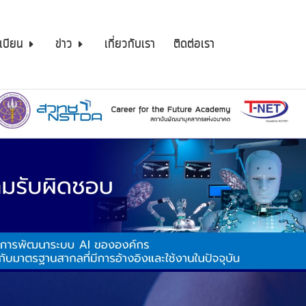
เบียน
ข่าว
เกี่ยวกับเรา
ติดต่อเรา