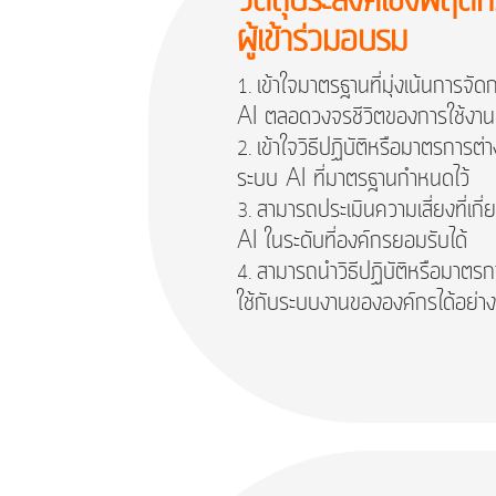
วัตถุประสงค์เชิงพฤติ
ผู้เข้าร่วมอบรม
เข้าใจมาตรฐานที่มุ่งเน้นการจั
AI ตลอดวงจรชีวิตของการใช้งาน
เข้าใจวิธีปฏิบัติหรือมาตรการต่
ระบบ AI ที่มาตรฐานกำหนดไว้
สามารถประเมินความเสี่ยงที่เก
AI ในระดับที่องค์กรยอมรับได้
สามารถนำวิธีปฏิบัติหรือมาต
ใช้กับระบบงานขององค์กรได้อย่าง