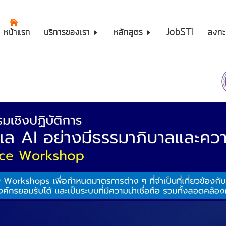
หน้าแรก
บริการของเรา
หลักสูตร
JobSTI
ลงทะ