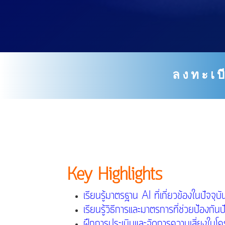
ลงทะเบ
Key Highlights
เรียนรู้มาตรฐาน AI ที่เกี่ยวข้องในปัจจุ
เรียนรู้วิธีการและมาตรการที่ช่วยป้องก
ฝึกการประเมินและจัดการความเสี่ยงในโคร