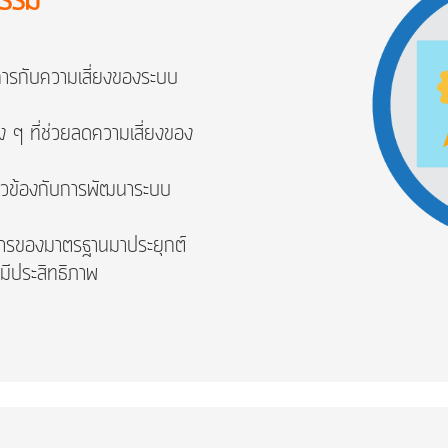
กรรม
ดการกับความเสี่ยงของระบบ
าง ๆ ที่ช่วยลดความเสี่ยงของ
ี่ยวข้องกับการพัฒนาระบบ
รการของมาตรฐานมาประยุกต์
มีประสิทธิภาพ