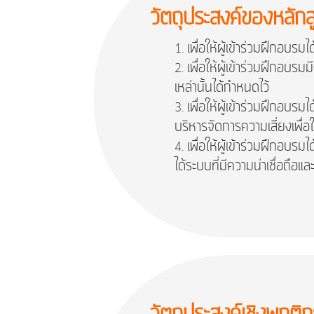
วัตถุประสงค์ของหลักส
เพื่อให้ผู้เข้าร่วมฝึกอบ
เพื่อให้ผู้เข้าร่วมฝึกอบ
เหล่านั้นได้กำหนดไว้
เพื่อให้ผู้เข้าร่วมฝึกอบร
บริหารจัดการความเสี่ยงเพื่อใ
เพื่อให้ผู้เข้าร่วมฝึกอบร
ได้ระบบที่มีความน่าเชื่อถื