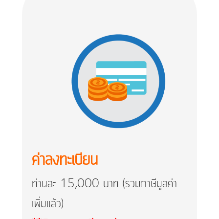
ค่าลงทะเบียน
ท่านละ 15,000 บาท (รวมภาษีมูลค่า
เพิ่มแล้ว)