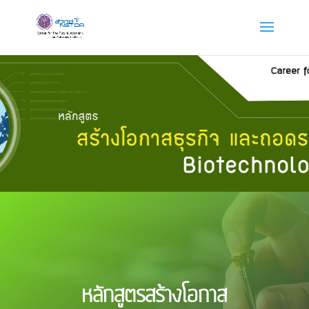
หลักสูตรสร้างโอกาส