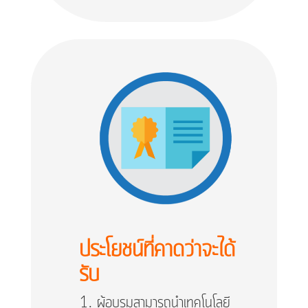
ประโยชน์ที่คาดว่าจะได้
รับ
ผู้อบรมสามารถนำเทคโนโลยี