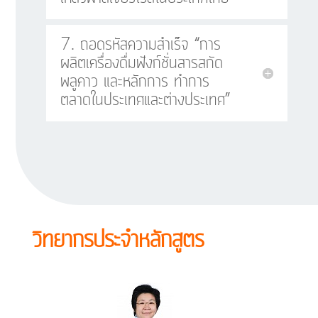
7. ถอดรหัสความสำเร็จ “การ
ผลิตเครื่องดื่มฟังก์ชั่นสารสกัด
พลูคาว และหลักการ ทำการ
ตลาดในประเทศและต่างประเทศ”
วิทยากรประจำหลักสูตร