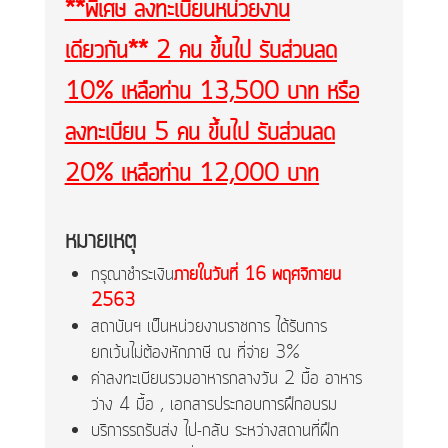
**พิเศษ ลงทะเบียนหน่วยงาน
เดียวกัน** 2 คน ขึ้นไป รับส่วนลด
10% เหลือท่าน 13,500 บาท หรือ
ลงทะเบียน 5 คน ขึ้นไป รับส่วนลด
20% เหลือท่าน 12,000 บาท
หมายเหตุ
กรุณาชำระเงิน
ภายในวันที่ 16 พฤศจิกายน
2563
สถาบันฯ เป็นหน่วยงานราชการ ได้รับการ
ยกเว้นไม่ต้องหักภาษี ณ ที่จ่าย 3%
ค่าลงทะเบียนรวมอาหารกลางวัน 2 มื้อ อาหาร
ว่าง 4 มื้อ , เอกสารประกอบการฝึกอบรม
บริการรถรับส่ง ไป-กลับ ระหว่างสถานที่ฝึก