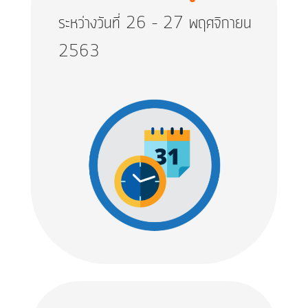
ระหว่างวันที่ 26 – 27 พฤศจิกายน
2563