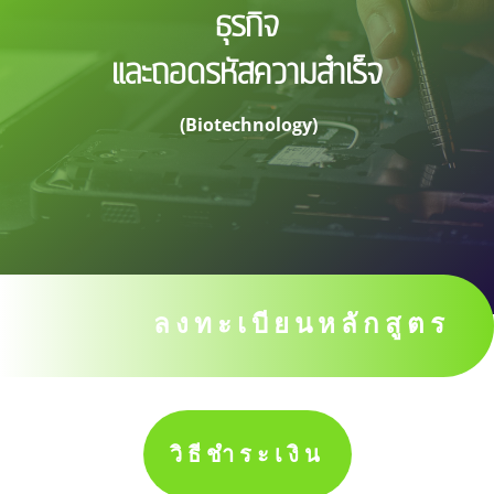
ธุรกิจ
และถอดรหัสความสำเร็จ
(Biotechnology)
ลงทะเบียนหลักสูตร
วิธีชำระเงิน