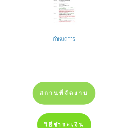
กำหนดการ
สถานที่จัดงาน
วิธีชำระเงิน