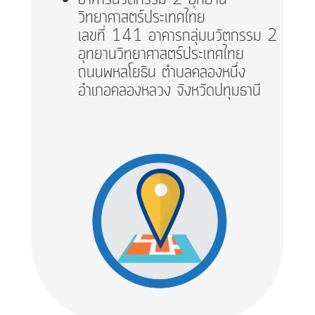
วิทยาศาสตร์ประเทศไทย
เลขที่ 141 อาคารกลุ่มนวัตกรรม 2
อุทยานวิทยาศาสตร์ประเทศไทย
ถนนพหลโยธิน ตำบลคลองหนึ่ง
อำเภอคลองหลวง จังหวัดปทุมธานี