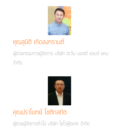
คุณสุนิติ เกิดสงกรานต์
ผู้ช่วยกรรมการผู้จัดการ บริษัท ตะวัน บอตต์ แอนด์ แคน
จำกัด
คุณปราโมทย์ โชติกสถิต
ผู้ช่วยผู้จัดการทั่วไป บริษัท โอโว่ฟู้ดเทค จำกัด