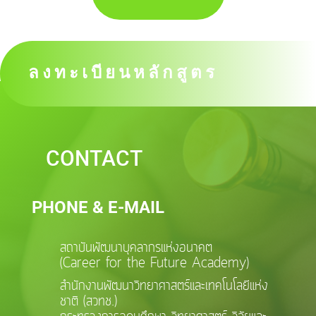
ลงทะเบียนหลักสูตร
CONTACT
PHONE & E-MAIL
สถาบันพัฒนาบุคลากรแห่งอนาคต
(Career for the Future Academy)
สำนักงานพัฒนาวิทยาศาสตร์และเทคโนโลยีแห่ง
ชาติ (สวทช.)