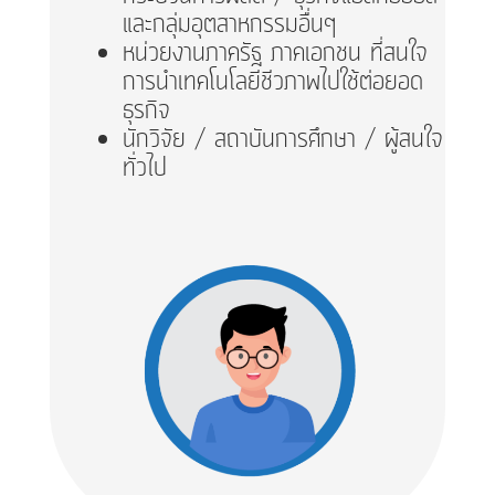
และกลุ่มอุตสาหกรรมอื่นๆ
หน่วยงานภาครัฐ ภาคเอกชน ที่สนใจ
การนำเทคโนโลยีชีวภาพไปใช้ต่อยอด
ธุรกิจ
นักวิจัย / สถาบันการศึกษา / ผู้สนใจ
ทั่วไป