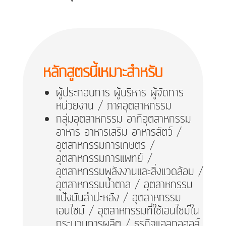
หลักสูตรนี้เหมาะสำหรับ
ผู้ประกอบการ ผู้บริหาร ผู้จัดการ
หน่วยงาน / ภาคอุตสาหกรรม
กลุ่มอุตสาหกรรม อาทิอุตสาหกรรม
อาหาร อาหารเสริม อาหารสัตว์ /
อุตสาหกรรมการเกษตร /
อุตสาหกรรมการแพทย์ /
อุตสาหกรรมพลังงานและสิ่งแวดล้อม /
อุตสาหกรรมน้ำตาล / อุตสาหกรรม
แป้งมันสำปะหลัง / อุตสาหกรรม
เอนไซม์ / อุตสาหกรรมที่ใช้เอนไซม์ใน
กระบวนการผลิต / ธุรกิจแอลกอฮอล์