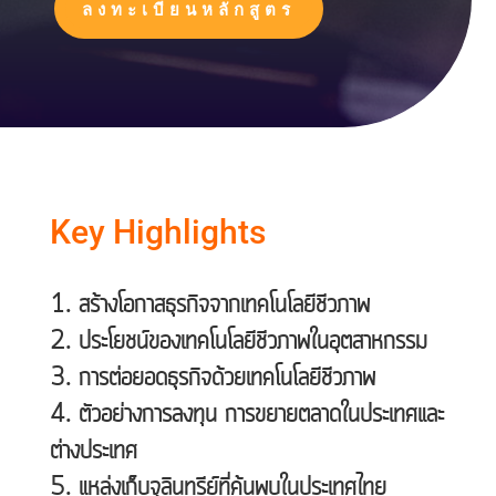
ลงทะเบียนหลักสูตร
Key Highlights
สร้างโอกาสธุรกิจจากเทคโนโลยีชีวภาพ
ประโยชน์ของเทคโนโลยีชีวภาพในอุตสาหกรรม
การต่อยอดธุรกิจด้วยเทคโนโลยีชีวภาพ
ตัวอย่างการลงทุน การขยายตลาดในประเทศและ
ต่างประเทศ
แหล่งเก็บจุลินทรีย์ที่ค้นพบในประเทศไทย