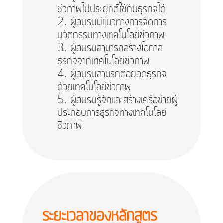
ชีวภาพไปประยุกต์ใช้กับธุรกิจได้
ผู้อบรมมีแนวทางการจัดการ
นวัตกรรมทางเทคโนโลยีชีวภาพ
ผู้อบรมสามารถสร้างโอกาส
ธุรกิจจากเทคโนโลยีชีวภาพ
ผู้อบรมสามรถต่อยอดธุรกิจ
ด้วยเทคโนโลยีชีวภาพ
ผู้อบรมรู้จักและสร้างเครือข่ายผู้
ประกอบการธุรกิจทางเทคโนโลยี
ชีวภาพ
ระยะเวลาของหลักสูตร