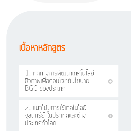
เนื้อหาหลักสูตร
1. ทิศทางการพัฒนาเทคโนโลยี
ชีวภาพเพื่อตอบโจทย์นโยบาย
BGC ของประเทศ
2. แนวโน้มการใช้เทคโนโลยี
จุลินทรีย์ ในประเทศและต่าง
ประเทศทั่วโลก