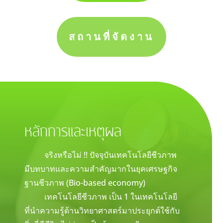
สถานที่จัดงาน
หลักการและเหตุผล
จริงหรือไม่ !! ปัจจุบันเทคโนโลยีชีวภาพ
มีบทบาทและความสำคัญมากในยุคเศรษฐกิจ
ฐานชีวภาพ (Bio-based economy)
เทคโนโลยีชีวภาพ เป็น 1 ในเทคโนโลยี
ที่นำความรู้ด้านวิทยาศาสตร์มาประยุกต์ใช้กับ