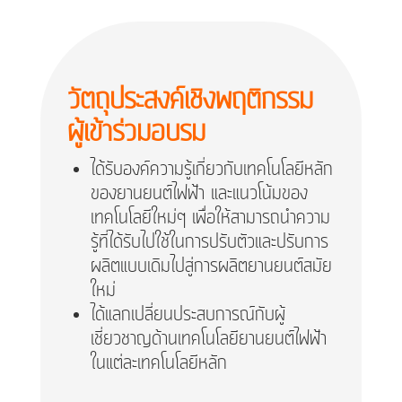
วัตถุประสงค์เชิงพฤติกรรม
ผู้เข้าร่วมอบรม
ได้รับองค์ความรู้เกี่ยวกับเทคโนโลยีหลัก
ของยานยนต์ไฟฟ้า และแนวโน้มของ
เทคโนโลยีใหม่ๆ เพื่อให้สามารถนำความ
รู้ที่ได้รับไปใช้ในการปรับตัวและปรับการ
ผลิตแบบเดิมไปสู่การผลิตยานยนต์สมัย
ใหม่
ได้แลกเปลี่ยนประสบการณ์กับผู้
เชี่ยวชาญด้านเทคโนโลยียานยนต์ไฟฟ้า
ในแต่ละเทคโนโลยีหลัก