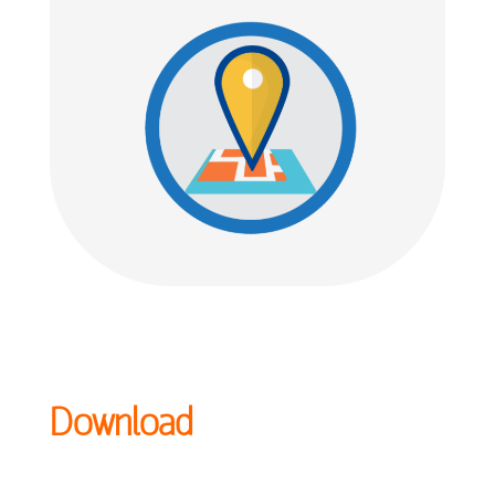
Download