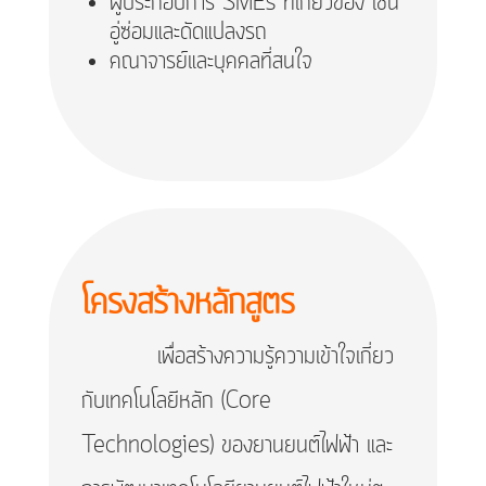
ผู้ประกอบการ SMEs ที่เกี่ยวข้อง เช่น
อู่ซ่อมและดัดแปลงรถ
คณาจารย์และบุคคลที่สนใจ
โครงสร้างหลักสูตร
เพื่อสร้างความรู้ความเข้าใจเกี่ยว
กับเทคโนโลยีหลัก (Core
Technologies) ของยานยนต์ไฟฟ้า และ