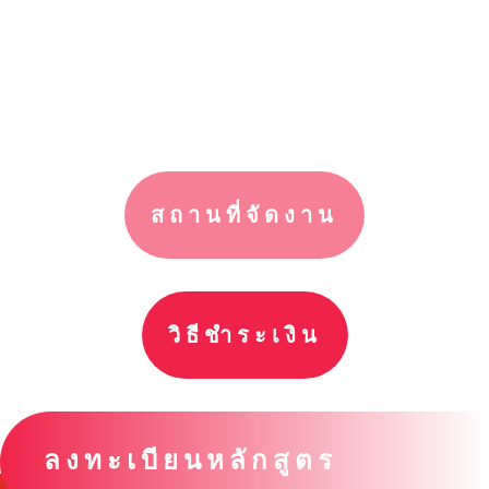
สถานที่จัดงาน
วิธีชำระเงิน
ลงทะเบียนหลักสูตร