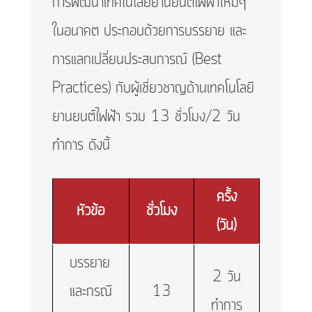
การพัฒนาเทคโนโลยียานยนต์ไฟฟ้าใหม่ๆ
ในอนาคต ประกอบด้วยการบรรยาย และ
การแลกเปลี่ยนประสบการณ์ (Best
Practices) กับผู้เชี่ยวชาญด้านเทคโนโลยี
ยานยนต์ไฟฟ้า รวม 13 ชั่วโมง/2 วัน
ทำการ ดังนี้
ครั้ง
หัวข้อ
ชั่วโมง
(วัน)
บรรยาย
2 วัน
และกรณี
13
ทำการ