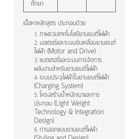
ศึกษา
เนื้อหาหลักสูตร ประกอบด้วย
ภาพรวมเทคโนโลยียานยนต์ไฟฟ้า
มอเตอร์และระบบขับเคลื่อนยานยนต์
ไฟฟ้า (Motor and Drive)
แบตเตอรี่และระบบการจัดการ
พลังงานสำหรับยานยนต์ไฟฟ้า
ระบบประจุไฟฟ้าในยานยนต์ไฟฟ้า
(Charging System)
โครงสร้างน้ำหนักเบาและการ
ประกอบ (Light Weight
Technology & Integration
Design)
การออกแบบยานยนต์ไฟฟ้า
(Styling and Design)