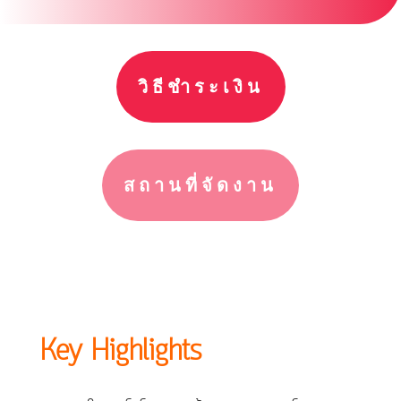
วิธีชำระเงิน
สถานที่จัดงาน
Key Highlights