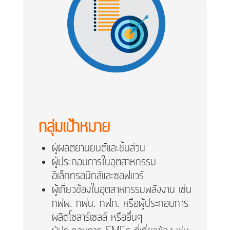
กลุ่มเป้าหมาย
ผู้ผลิตยานยนต์และชิ้นส่วน
ผู้ประกอบการในอุตสาหกรรม
อิเล็กทรอนิกส์และซอฟแวร์
ผู้เกี่ยวข้องในอุตสาหกรรมพลังงาน เช่น
กฟผ. กฟน. กฟภ. หรือผู้ประกอบการ
ผลิตโซลาร์เซลล์ หรืออื่นๆ