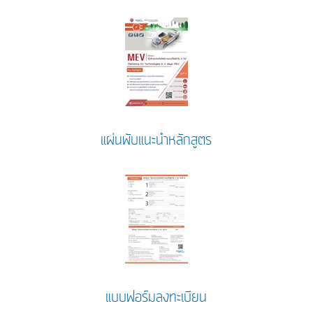
แผ่นพับแนะนำหลักสูตร
แบบฟอร์มลงทะเบียน