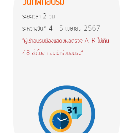
วันที่ฝึกอบรม
ระยะเวลา 2 วัน
ระหว่างวันที่ 4 – 5 เมษายน 2567
“ผู้เข้าอบรมต้องแสดงผลตรวจ ATK ไม่เกิน
48 ชั่วโมง ก่อนเข้าร่วมอบรม”