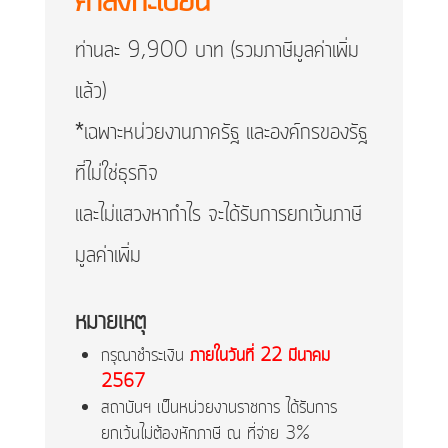
ค่าลงทะเบียน
ท่านละ 9,900 บาท (รวมภาษีมูลค่าเพิ่ม
แล้ว)
*เฉพาะหน่วยงานภาครัฐ และองค์กรของรัฐ
ที่ไม่ใช่ธุรกิจ
และไม่แสวงหากำไร จะได้รับการยกเว้นภาษี
มูลค่าเพิ่ม
หมายเหตุ
กรุณาชำระเงิน
ภายในวันที่ 22 มีนาคม
2567
สถาบันฯ เป็นหน่วยงานราชการ ได้รับการ
ยกเว้นไม่ต้องหักภาษี ณ ที่จ่าย 3%