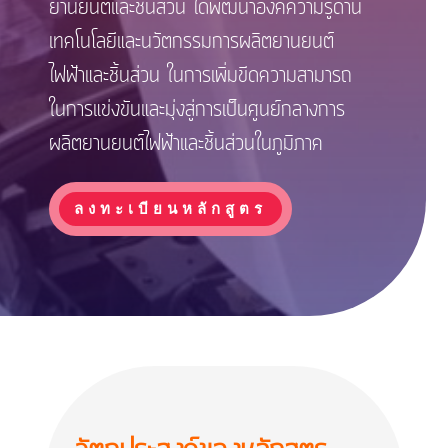
ยานยนต์และชิ้นส่วน ได้พัฒนาองค์ความรู้ด้าน
เทคโนโลยีและนวัตกรรมการผลิตยานยนต์
ไฟฟ้าและชิ้นส่วน ในการเพิ่มขีดความสามารถ
ในการแข่งขันและมุ่งสู่การเป็นศูนย์กลางการ
ผลิตยานยนต์ไฟฟ้าและชิ้นส่วนในภูมิภาค
ลงทะเบียนหลักสูตร