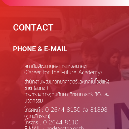
CONTACT
PHONE & E-MAIL
สถาบันพัฒนาบุคลากรแห่งอนาคต
(Career for the Future Academy)
สำนักงานพัฒนาวิทยาศาสตร์และเทคโนโลยีแห่ง
ชาติ (สวทช.)
กระทรวงการอุดมศึกษา วิทยาศาสตร์ วิจัยและ
นวัตกรรม
โทรศัพท์ : 0 2644 8150 ต่อ 81898
(คุณฉวีวรรณ)
โทรสาร : 0 2644 8110