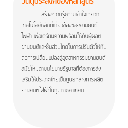
วัตถุประสงค์ของหลักสูตร
สร้างความรู้ความเข้าใจเกี่ยวกับ
เทคโนโลยีหลักที่เกี่ยวข้องของยานยนต์
ไฟฟ้า เพื่อเตรียมความพร้อมให้กับผู้ผลิต
ยานยนต์และชิ้นส่วนไทยในการปรับตัวให้ทัน
ต่อการเปลี่ยนแปลงสู่อุตสาหกรรมยานยนต์
สมัยใหม่ตามนโยบายรัฐบาลที่ต้องการส่ง
เสริมให้ประเทศไทยเป็นศูนย์กลางการผลิต
ยานยนต์ไฟฟ้าในภูมิภาคอาเซียน