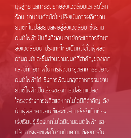
มุ่งสู่กระแสการอนุรักษ์สิ่งแวดล้อมและลดโลก
ร้อน ยานยนต์สมัยใหม่จึงเน้นการผลิตยาน
ยนต์ที่ไม่ปล่อยมลพิษสู่สิ่งแวดล้อม ซึ่งยาน
ยนต์ไฟฟ้าเป็นสิ่งที่ตอบโจทย์กระแสการรักษา
สิ่งแวดล้อมนี้ ประเทศไทยเป็นหนึ่งในผู้ผลิต
ยานยนต์และชิ้นส่วนยานยนต์ที่สำคัญของโลก
และมีศักยภาพในการพัฒนาอุตสาหกรรมยาน
ยนต์ไฟฟ้าได้ ซึ่งการพัฒนาอุตสาหกรรมยาน
ยนต์ไฟฟ้าเป็นเรื่องของการเปลี่ยนแปลง
โครงสร้างการผลิตและเทคโนโลยีที่สำคัญ ดัง
นั้นผู้ผลิตยานยนต์และชิ้นส่วนจึงจำเป็นต้อง
เร่งเรียนรู้เรื่องเทคโนโลยียานยนต์ไฟฟ้า และ
ปรับการผลิตเพื่อให้ทันกับความต้องการใน