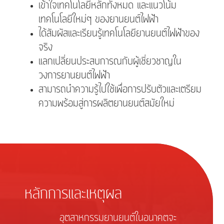
เข้าใจเทคโนโลยีหลักทั้งหมด และแนวโน้ม
เทคโนโลยีใหม่ๆ ของยานยนต์ไฟฟ้า
ได้สัมผัสและเรียนรู้เทคโนโลยียานยนต์ไฟฟ้าของ
จริง
แลกเปลี่ยนประสบการณกับผู้เชี่ยวชาญใน
วงการยานยนต์ไฟฟ้า
สามารถนำความรู้ไปใช้เพื่อการปรับตัวและเตรียม
ความพร้อมสู่การผลิตยานยนต์สมัยใหม่
หลักการและเหตุผล
อุตสาหกรรมยานยนต์ในอนาคตจะ