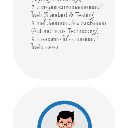
มาตรฐานและการทดสอบยานยนต์
ไฟฟ้า (Standard & Testing)
เทคโนโลยียานยนต์อัจฉริยะไร้คนขับ
(Autonomous Technology)
การสาธิตเทคโนโลยีกับยานยนต์
ไฟฟ้าของจริง