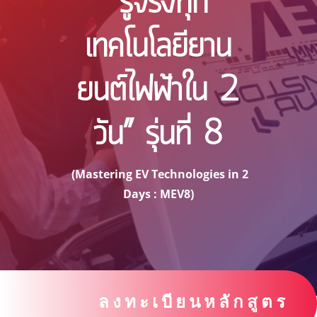
“รู้จริงทุก
เทคโนโลยียาน
ยนต์ไฟฟ้าใน 2
วัน” รุ่นที่ 8
(Mastering EV Technologies in 2
Days : MEV8)
ลงทะเบียนหลักสูตร