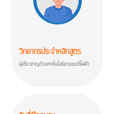
วิทยากรประจำหลักสูตร
ผู้เชี่ยวชาญด้านเทคโนโลยียานยนต์ไฟฟ้า