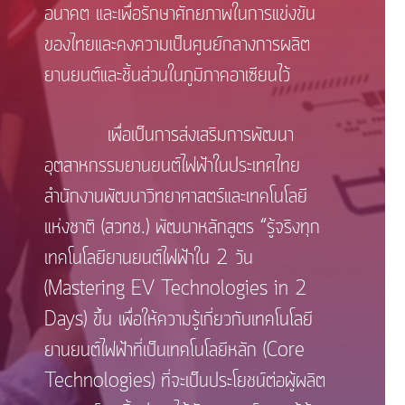
อนาคต และเพื่อรักษาศักยภาพในการแข่งขัน
ของไทยและคงความเป็นศูนย์กลางการผลิต
ยานยนต์และชิ้นส่วนในภูมิภาคอาเซียนไว้
เพื่อเป็นการส่งเสริมการพัฒนา
อุตสาหกรรมยานยนต์ไฟฟ้าในประเทศไทย
สำนักงานพัฒนาวิทยาศาสตร์และเทคโนโลยี
แห่งชาติ (สวทช.) พัฒนาหลักสูตร “รู้จริงทุก
เทคโนโลยียานยนต์ไฟฟ้าใน 2 วัน
(Mastering EV Technologies in 2
Days) ขึ้น เพื่อให้ความรู้เกี่ยวกับเทคโนโลยี
ยานยนต์ไฟฟ้าที่เป็นเทคโนโลยีหลัก (Core
Technologies) ที่จะเป็นประโยชน์ต่อผู้ผลิต