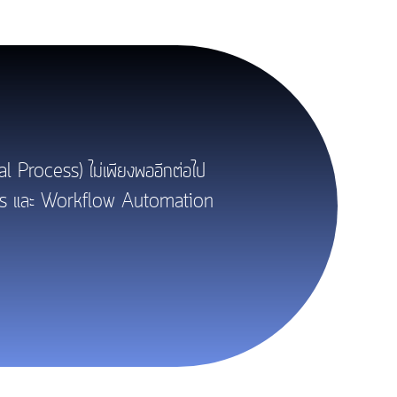
l Process) ไม่เพียงพออีกต่อไป
Agents และ Workflow Automation