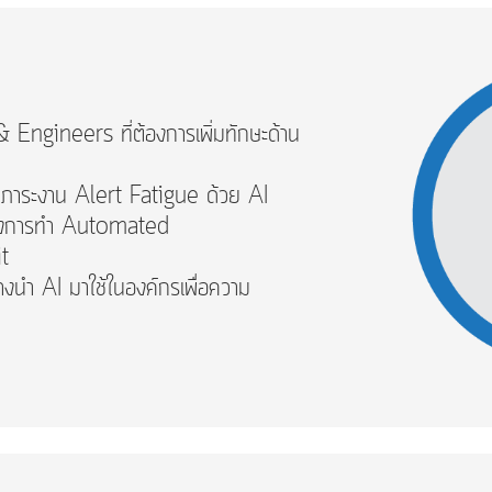
ngineers ที่ต้องการเพิ่มทักษะด้าน
ภาระงาน Alert Fatigue ด้วย AI
้องการทำ Automated
t
นำ AI มาใช้ในองค์กรเพื่อความ