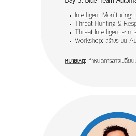
Day 3: Blue Team Automat
Intelligent Monitoring:
Threat Hunting & Respo
Threat Intelligence: การด
Workshop: สร้างระบบ Au
หมายเหตุ
:
กำหนดการอาจเปลี่ยนแ