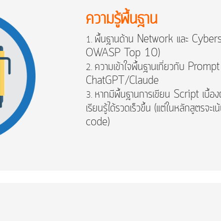
ความรู้พื้นฐาน
พื้นฐานด้าน Network และ Cybers
OWASP Top 10)
ความเข้าใจพื้นฐานเกี่ยวกับ Promp
ChatGPT/Claude
หากมีพื้นฐานการเขียน Script เบื้อ
เรียนรู้ได้รวดเร็วขึ้น (แต่ในหลักสูตร
code)