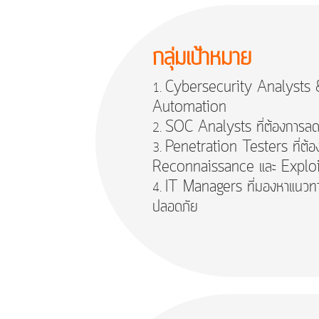
กลุ่มเป้าหมาย
Cybersecurity Analysts & E
Automation
SOC Analysts ที่ต้องการลด
Penetration Testers ที่ต
Reconnaissance และ Exploi
IT Managers ที่มองหาแนวทาง
ปลอดภัย