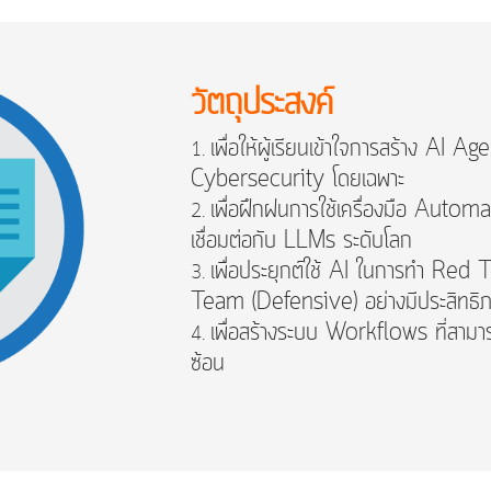
วัตถุประสงค์
เพื่อให้ผู้เรียนเข้าใจการสร้าง AI A
Cybersecurity โดยเฉพาะ
เพื่อฝึกฝนการใช้เครื่องมือ Auto
เชื่อมต่อกับ LLMs ระดับโลก
เพื่อประยุกต์ใช้ AI ในการทำ Red
Team (Defensive) อย่างมีประสิทธิ
เพื่อสร้างระบบ Workflows ที่สามาร
ซ้อน