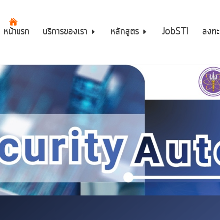
หน้าแรก
บริการของเรา
หลักสูตร
JobSTI
ลงทะ