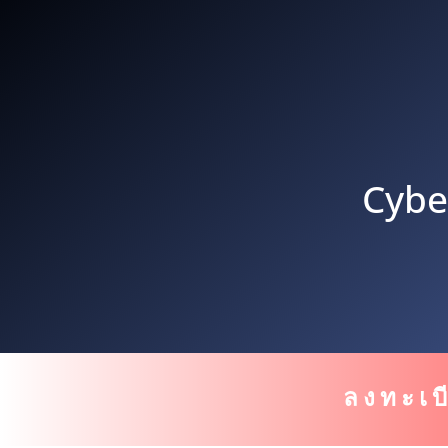
Cybe
ลงทะเบ