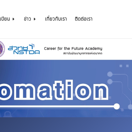
เบียน
ข่าว
เกี่ยวกับเรา
ติดต่อเรา