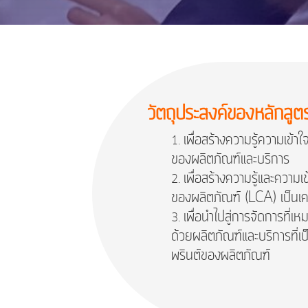
วัตถุประสงค์ของหลักสูต
เพื่อสร้างความรู้ความเข
ของผลิตภัณฑ์และบริการ
เพื่อสร้างความรู้และความ
ของผลิตภัณฑ์ (LCA) เป็นเคร
เพื่อนำไปสู่การจัดการที
ด้วยผลิตภัณฑ์และบริการที่เ
พรินต์ของผลิตภัณฑ์