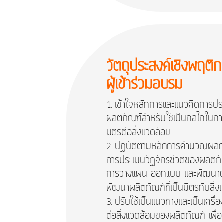
วัตถุประสงค์เชิงพฤติ
ผู้เข้าร่วมอบรม
เข้าใจหลักการและแนวคิดการประ
ผลิตภัณฑ์สำหรับใช้เป็นกลไกในกา
มิตรต่อสิ่งแวดล้อม
ปฏิบัติตามหลักการคำนวณผลกระ
การประเมินวัฏจักรชีวิตของผลิตภัณ
การวางแผน ออกแบบ และพัฒนา
พัฒนาผลิตภัณฑ์ที่เป็นมิตรกับสิ่
ปรับใช้เป็นแนวทางและเป็นเครื
ต่อสิ่งแวดล้อมของผลิตภัณฑ์ เพื่