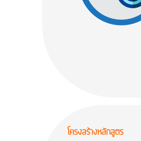
โครงสร้างหลักสูตร