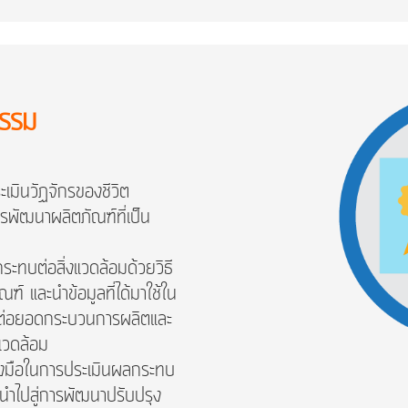
กรรม
เมินวัฏจักรของชีวิต
รพัฒนาผลิตภัณฑ์ที่เป็น
ทบต่อสิ่งแวดล้อมด้วยวิธี
ฑ์ และนำข้อมูลที่ได้มาใช้ใน
ต่อยอดกระบวนการผลิตและ
งแวดล้อม
่องมือในการประเมินผลกระทบ
อนำไปสู่การพัฒนาปรับปรุง