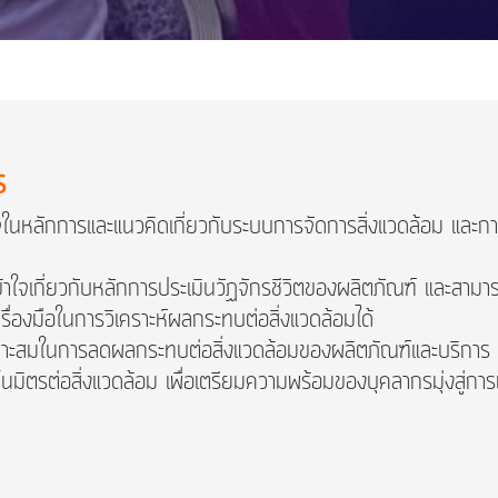
ร
้าใจในหลักการและแนวคิดเกี่ยวกับระบบการจัดการสิ่งแวดล้อม และ
เข้าใจเกี่ยวกับหลักการประเมินวัฏจักรชีวิตของผลิตภัณฑ์ และสามา
ื่องมือในการวิเคราะห์ผลกระทบต่อสิ่งแวดล้อมได้
่เหมาะสมในการลดผลกระทบต่อสิ่งแวดล้อมของผลิตภัณฑ์และบริการ
ป็นมิตรต่อสิ่งแวดล้อม เพื่อเตรียมความพร้อมของบุคลากรมุ่งสู่กา