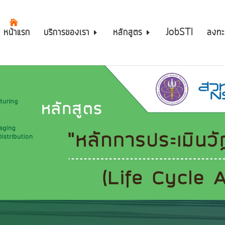
หน้าแรก
บริการของเรา
หลักสูตร
JobSTI
ลงทะ