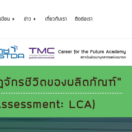
เบียน
ข่าว
เกี่ยวกับเรา
ติดต่อเรา