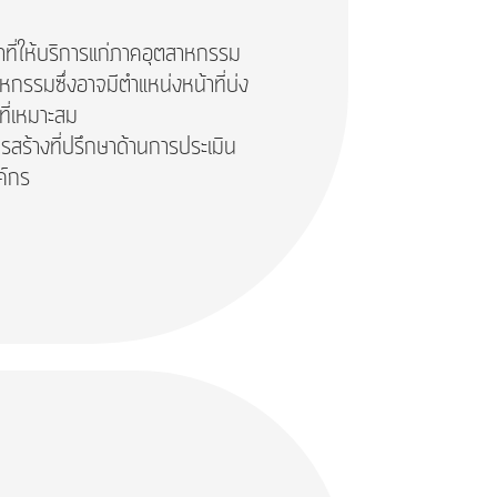
น้าที่ให้บริการแก่ภาคอุตสาหกรรม
กรรมซึ่งอาจมีตำแหน่งหน้าที่บ่ง
ี่เหมาะสม
สร้างที่ปรึกษาด้านการประเมิน
ค์กร