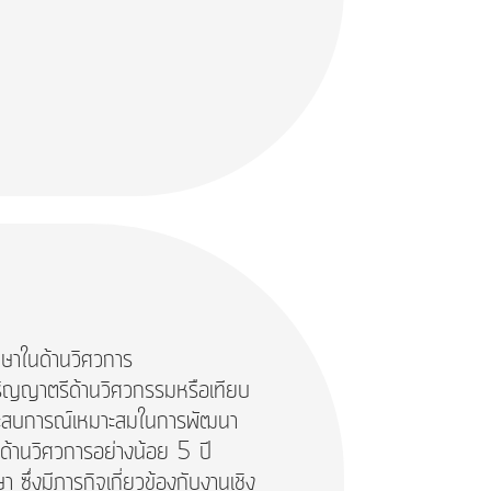
ึกษาในด้านวิศวการ
ำปริญญาตรีด้านวิศวกรรมหรือเทียบ
ประสบการณ์เหมาะสมในการพัฒนา
ำด้านวิศวการอย่างน้อย 5 ปี
ซึ่งมีภารกิจเกี่ยวข้องกับงานเชิง