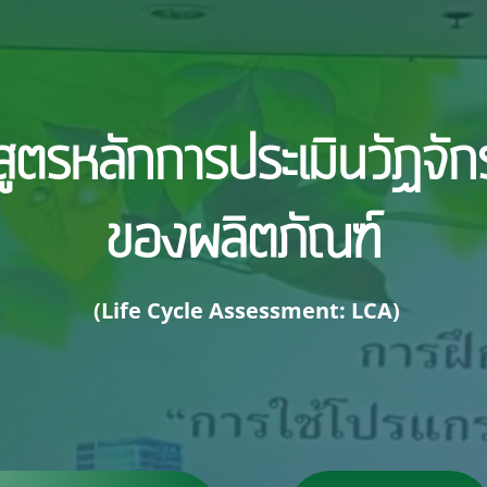
สูตรหลักการประเมินวัฏจักร
ของผลิตภัณฑ์
(Life Cycle Assessment: LCA)