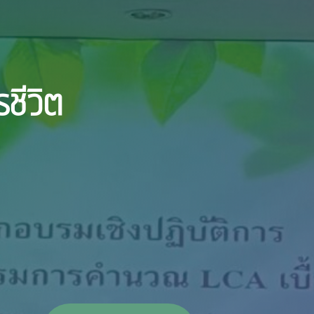
ชีวิต