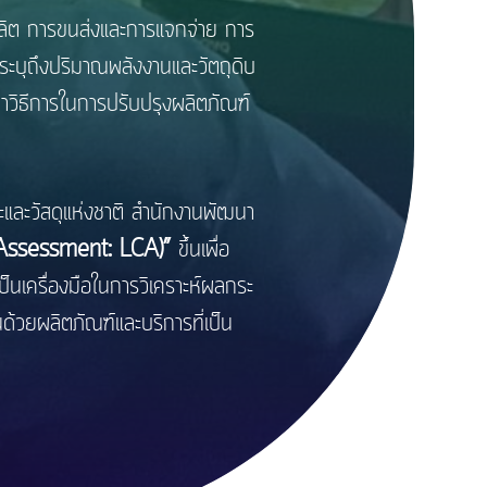
รผลิต การขนส่งและการแจกจ่าย การ
ะบุถึงปริมาณพลังงานและวัตถุดิบ
ะหาวิธีการในการปรับปรุงผลิตภัณฑ์
ะวัสดุแห่งชาติ สำนักงานพัฒนา
e Assessment: LCA)”
ขึ้นเพื่อ
ป็นเครื่องมือในการวิเคราะห์ผลกระ
ด้วยผลิตภัณฑ์และบริการที่เป็น