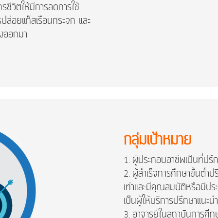
ชีวิตให้มีการลดการใช้
รปล่อยแก๊สเรือนกระจก และ
ิ้งออกมา
กลุ่มเป้าหมาย
ผู้ประกอบอาชีพเป็นที่ปร
ผู้สำเร็จการศึกษาขั้นต่
เท่าและมีคุณสมบัติหรือมี
เป็นผู้ให้บริการปรึกษาแนะน
อาจารย์ในสถาบันการศึกษา 