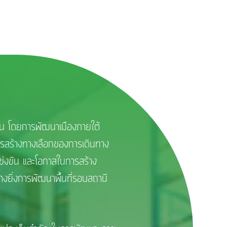
น โดยการพัฒนาเมืองภายใต้
การสร้างทางเลือกของการเดินทาง
่งขัน และโอกาสในการสร้าง
างยิ่งการพัฒนาพื้นที่รอบสถานี