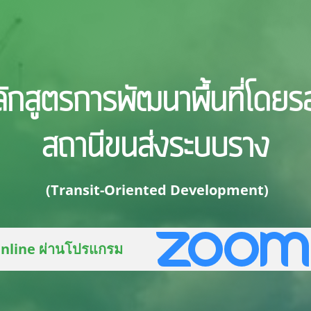
ักสูตรการพัฒนาพื้นที่โดย
สถานีขนส่งระบบราง
(Transit-Oriented Development)
nline ผ่านโปรแกรม