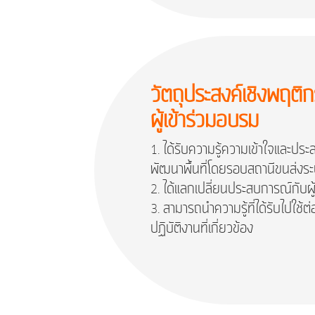
วัตถุประสงค์เชิงพฤติ
ผู้เข้าร่วมอบรม
ได้รับความรู้ความเข้าใจและปร
พัฒนาพื้นที่โดยรอบสถานีขนส่งร
ได้แลกเปลี่ยนประสบการณ์กับผู
สามารถนำความรู้ที่ได้รับไปใช้
ปฏิบัติงานที่เกี่ยวข้อง