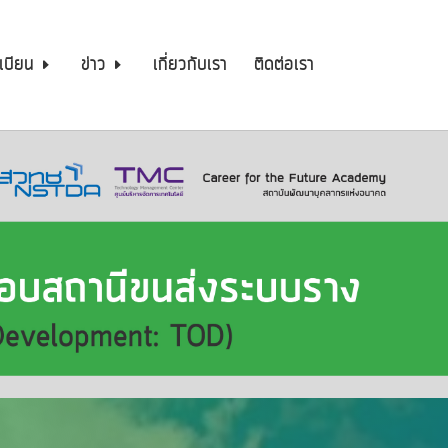
เบียน
ข่าว
เกี่ยวกับเรา
ติดต่อเรา