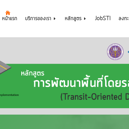
หน้าแรก
บริการของเรา
หลักสูตร
JobSTI
ลงทะ