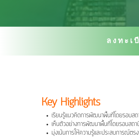
ลงทะเบ
Key Highlights
เรียนรู้แนวคิดการพัฒนาพื้นที่โดยรอบส
เห็นตัวอย่างการพัฒนาพื้นที่โดยรอบสถา
มุ่งเน้นการให้ความรู้และประสบการณ์ตรงจ