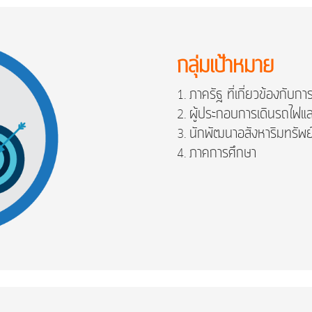
กลุ่มเป้าหมาย
ภาครัฐ ที่เกี่ยวข้องกับ
ผู้ประกอบการเดินรถไฟแล
นักพัฒนาอสังหาริมทรัพย
ภาคการศึกษา