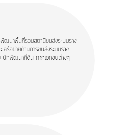
การพัฒนาพื้นที่รอบสถานีขนส่งระบบราง
ะเครือข่ายด้านการขนส่งระบบราง
์ นักพัฒนาที่ดิน ภาคเอกชนต่างๆ