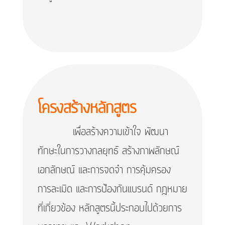
โครงสร้างหลักสูตร
เพื่อสร้างความเข้าใจ พัฒนา
ทักษะในการวางกลยุทธ์ สร้างภาพลักษณ์
เอกลักษณ์ และการจดจำ การคุ้มครอง
การละเมิด และการป้องกันแบรนด์ กฎหมาย
ที่เกี่ยวข้อง หลักสูตรนี้ประกอบไปด้วยการ