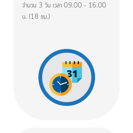
จำนวน 3 วัน เวลา 09.00 – 16.00
น. (18 ชม.)