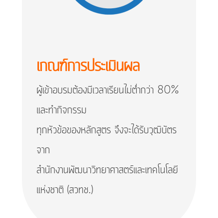
เกณฑ์การประเมินผล
ผู้เข้าอบรมต้องมีเวลาเรียนไม่ต่ำกว่า 80%
และทำกิจกรรม
ทุกหัวข้อของหลักสูตร จึงจะได้รับวุฒิบัตร
จาก
สำนักงานพัฒนาวิทยาศาสตร์และเทคโนโลยี
แห่งชาติ (สวทช.)