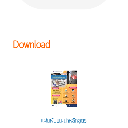
Download
แผ่นพับแนะนำหลักสูตร