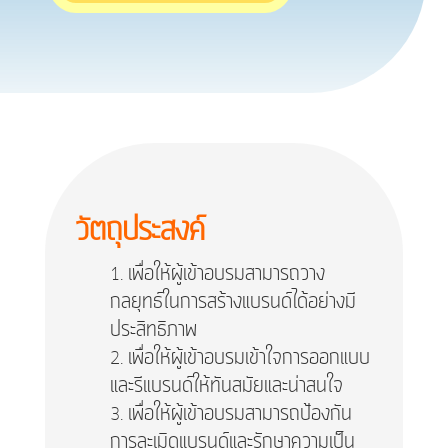
วัตถุประสงค์
เพื่อให้ผู้เข้าอบรมสามารถวาง
กลยุทธ์ในการสร้างแบรนด์ได้อย่างมี
ประสิทธิภาพ
เพื่อให้ผู้เข้าอบรมเข้าใจการออกแบบ
และรีแบรนด์ให้ทันสมัยและน่าสนใจ
เพื่อให้ผู้เข้าอบรมสามารถป้องกัน
การละเมิดแบรนด์และรักษาความเป็น