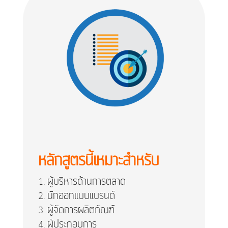
หลักสูตรนี้เหมาะสำหรับ
ผู้บริหารด้านการตลาด
นักออกแบบแบรนด์
ผู้จัดการผลิตภัณฑ์
ผู้ประกอบการ