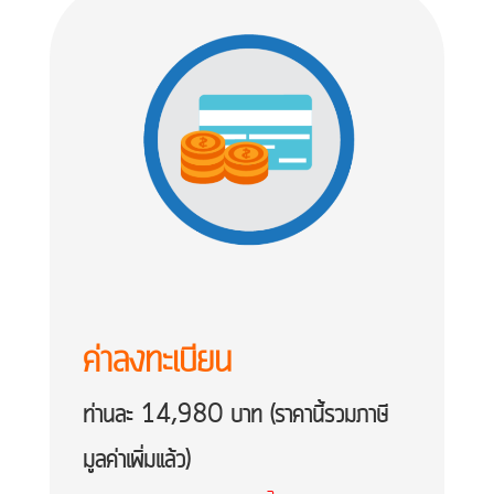
ค่าลงทะเบียน
ท่านละ 14,980 บาท (ราคานี้รวมภาษี
มูลค่าเพิ่มแล้ว)