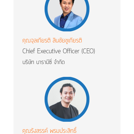
คุณจุลเกียรติ สินชัยชูเกียรติ
Chief Executive Officer (CEO)
บริษัท บารามีซี่ จำกัด
คุณรังสรรค์ พรมประสิทธิ์