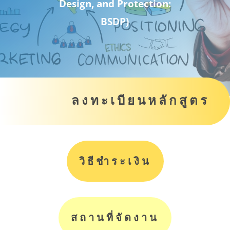
Design, and Protection:
BSDP
)
ลงทะเบียนหลักสูตร
วิธีชำระเงิน
สถานที่จัดงาน