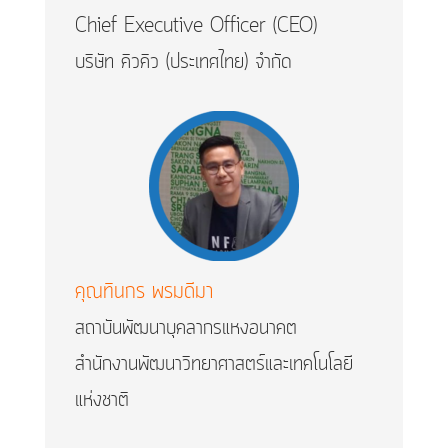
Chief Executive Officer (CEO)
บริษัท คิวคิว (ประเทศไทย) จำกัด
คุณทินกร พรมดีมา
สถาบันพัฒนาบุคลากรแหงอนาคต
สำนักงานพัฒนาวิทยาศาสตร์และเทคโนโลยี
แห่งชาติ