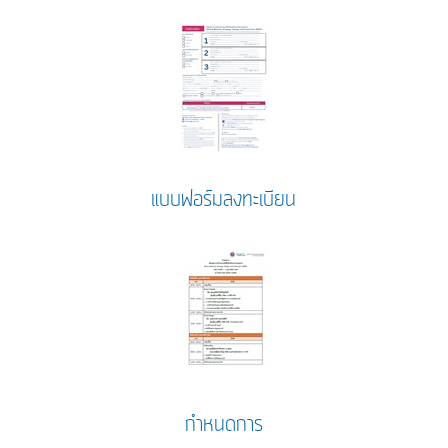
แบบฟอร์มลงทะเบียน
กำหนดการ