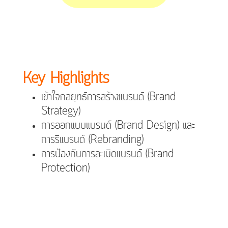
Key Highlights
เข้าใจกลยุทธ์การสร้างแบรนด์ (Brand
Strategy)
การออกแบบแบรนด์ (Brand Design) และ
การรีแบรนด์ (Rebranding)
การป้องกันการละเมิดแบรนด์ (Brand
Protection)