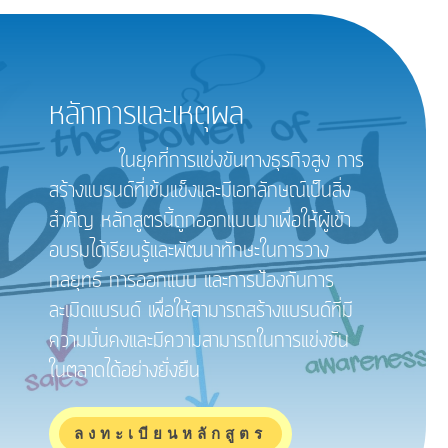
หลักการและเหตุผล
ในยุคที่การแข่งขันทางธุรกิจสูง การ
สร้างแบรนด์ที่เข้มแข็งและมีเอกลักษณ์เป็นสิ่ง
สำคัญ หลักสูตรนี้ถูกออกแบบมาเพื่อให้ผู้เข้า
อบรมได้เรียนรู้และพัฒนาทักษะในการวาง
กลยุทธ์ การออกแบบ และการป้องกันการ
ละเมิดแบรนด์ เพื่อให้สามารถสร้างแบรนด์ที่มี
ความมั่นคงและมีความสามารถในการแข่งขัน
ในตลาดได้อย่างยั่งยืน
ลงทะเบียนหลักสูตร