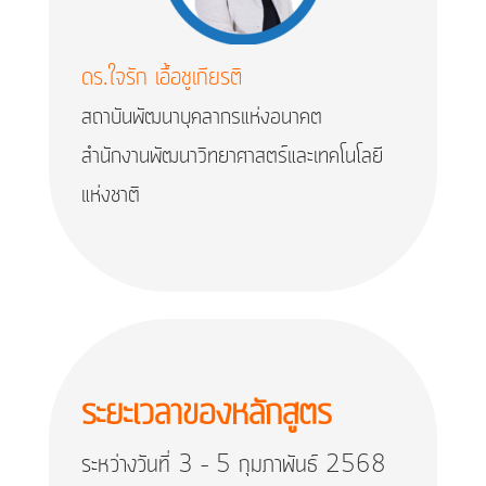
ดร.ใจรัก เอื้อชูเกียรติ
สถาบันพัฒนาบุคลากรแห่งอนาคต
สำนักงานพัฒนาวิทยาศาสตร์และเทคโนโลยี
แห่งชาติ
ระยะเวลาของหลักสูตร
ระหว่างวันที่ 3 – 5 กุมภาพันธ์ 2568