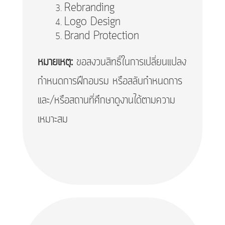
Rebranding
Logo Design
Brand Protection
หมายเหตุ:
ขอสงวนสิทธิ์ในการเปลี่ยนแปลง
กำหนดการฝึกอบรม หรือสลับกำหนดการ
และ/หรือสถานที่ศึกษาดูงานได้ตามความ
เหมาะสม