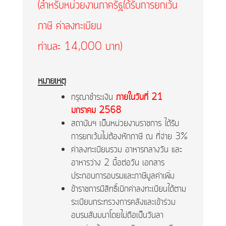
(สำหรับหน่วยงานภาครัฐได้รับการยกเว้น
ภาษี ค่าลงทะเบียน
ท่านละ 14,000 บาท)
หมายเหตุ
กรุณาชำระเงิน
ภายในวันที่ 21
มกราคม 2568
สถาบันฯ เป็นหน่วยงานราชการ ได้รับ
การยกเว้นไม่ต้องหักภาษี ณ ที่จ่าย 3%
ค่าลงทะเบียนรวม อาหารกลางวัน และ
อาหารว่าง 2 มื้อต่อวัน เอกสาร
ประกอบการอบรมและภาษีมูลค่าเพิ่ม
ข้าราชการมีสิทธิ์เบิกค่าลงทะเบียนได้ตาม
ระเบียบกระทรวงการคลังและเข้าร่วม
อบรมสัมมนาโดยไม่ถือเป็นวันลา