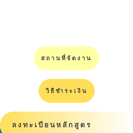
สถานที่จัดงาน
วิธีชำระเงิน
ลงทะเบียนหลักสูตร