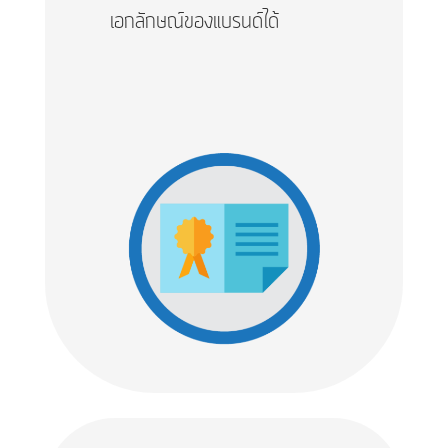
เอกลักษณ์ของแบรนด์ได้