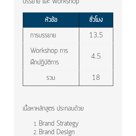
บรรยาย และ Workshop
หัวข้อ
ชั่วโมง
การบรรยาย
13.5
Workshop การ
4.5
ฝึกปฏิบัติการ
รวม
18
เนื้อหาหลักสูตร ประกอบด้วย
Brand Strategy
Brand Design