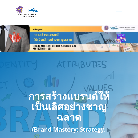
การสร้างแบรนด์ให้
เป็นเลิศอย่างชาญ
ฉลาด
(Brand Mastery: Strategy,