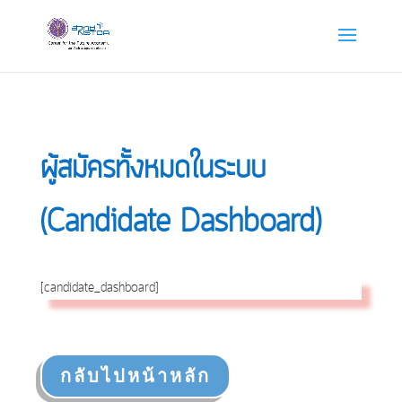
ผู้สมัครทั้งหมดในระบบ
(Candidate Dashboard)
[candidate_dashboard]
กลับไปหน้าหลัก