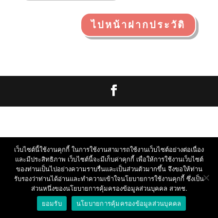
ไปหน้าฝากประวัติ
เว็บไซต์นี้ใช้งานคุกกี้ ในการใช้งานสามารถใช้งานเว็บไซต์อย่างต่อเนื่อง
และมีประสิทธิภาพ เว็บไซต์นี้จะมีเก็บค่าคุกกี้ เพื่อให้การใช้งานเว็บไซต์
ของท่านเป็นไปอย่างความราบรื่นและเป็นส่วนตัวมากขึ้น จึงขอให้ท่าน
รับรองว่าท่านได้อ่านและทำความเข้าใจนโยบายการใช้งานคุกกี้ ซึ่งเป็น
ส่วนหนึ่งของนโยบายการคุ้มครองข้อมูลส่วนบุคคล สวทช.
ยอมรับ
นโยบายการคุ้มครองข้อมูลส่วนบุคคล